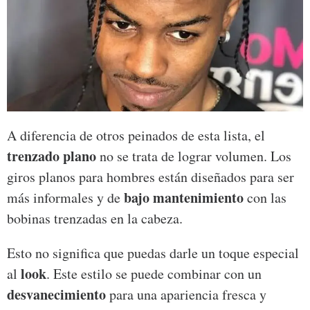
A diferencia de otros peinados de esta lista, el
trenzado plano
no se trata de lograr volumen. Los
giros planos para hombres están diseñados para ser
bajo mantenimiento
más informales y de
con las
bobinas trenzadas en la cabeza.
Esto no significa que puedas darle un toque especial
look
al
. Este estilo se puede combinar con un
desvanecimiento
para una apariencia fresca y