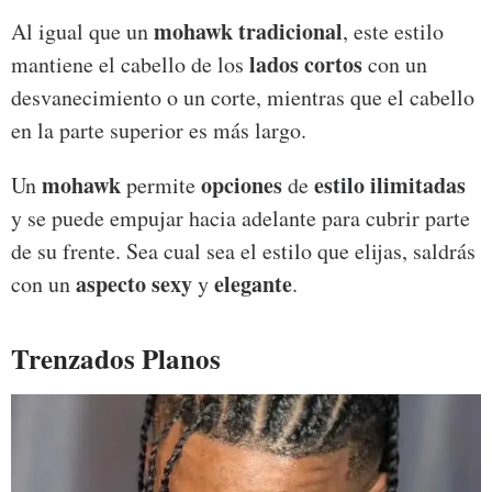
mohawk tradicional
Al igual que un
, este estilo
lados cortos
mantiene el cabello de los
con un
desvanecimiento o un corte, mientras que el cabello
en la parte superior es más largo.
mohawk
opciones
estilo ilimitadas
Un
permite
de
y se puede empujar hacia adelante para cubrir parte
de su frente. Sea cual sea el estilo que elijas, saldrás
aspecto sexy
elegante
con un
y
.
Trenzados Planos