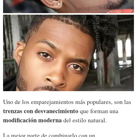
Uno de los emparejamientos más populares, son las
trenzas con desvanecimiento
que forman una
modificación moderna
del estilo natural.
La mejor parte de combinarlo con un