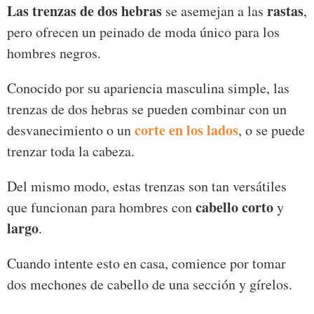
Las trenzas de dos hebras
rastas
se asemejan a las
,
pero ofrecen un peinado de moda único para los
hombres negros.
Conocido por su apariencia masculina simple, las
trenzas de dos hebras se pueden combinar con un
corte en los lados
desvanecimiento o un
, o se puede
trenzar toda la cabeza.
Del mismo modo, estas trenzas son tan versátiles
cabello corto
que funcionan para hombres con
y
largo
.
Cuando intente esto en casa, comience por tomar
dos mechones de cabello de una sección y gírelos.