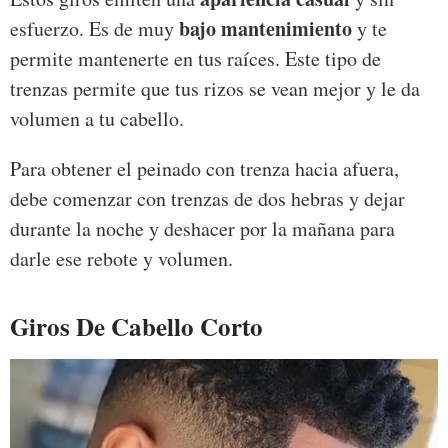
bajo mantenimiento
esfuerzo. Es de muy
y te
permite mantenerte en tus raíces. Este tipo de
trenzas permite que tus rizos se vean mejor y le da
volumen a tu cabello.
Para obtener el peinado con trenza hacia afuera,
debe comenzar con trenzas de dos hebras y dejar
durante la noche y deshacer por la mañana para
darle ese rebote y volumen.
Giros De Cabello Corto