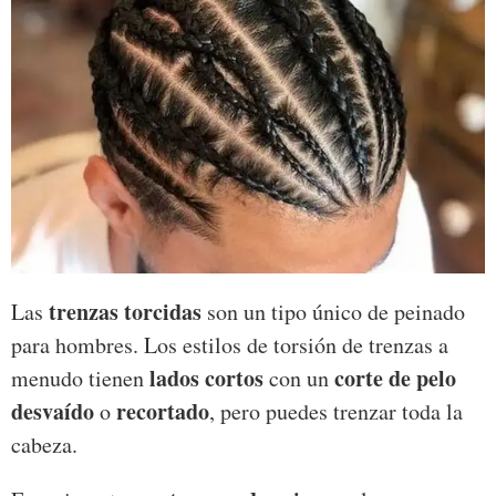
trenzas torcidas
Las
son un tipo único de peinado
para hombres. Los estilos de torsión de trenzas a
lados cortos
corte de pelo
menudo tienen
con un
desvaído
recortado
o
, pero puedes trenzar toda la
cabeza.