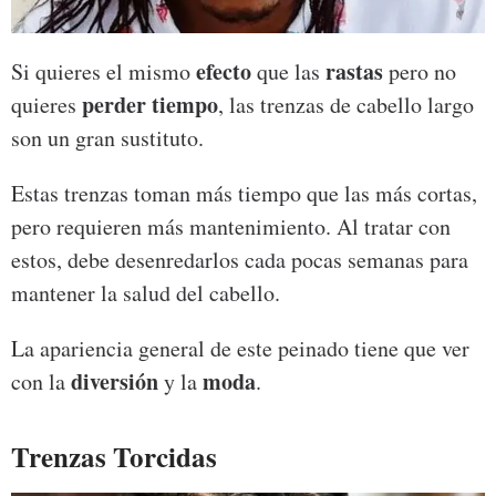
efecto
rastas
Si quieres el mismo
que las
pero no
perder tiempo
quieres
, las trenzas de cabello largo
son un gran sustituto.
Estas trenzas toman más tiempo que las más cortas,
pero requieren más mantenimiento. Al tratar con
estos, debe desenredarlos cada pocas semanas para
mantener la salud del cabello.
La apariencia general de este peinado tiene que ver
diversión
moda
con la
y la
.
Trenzas Torcidas