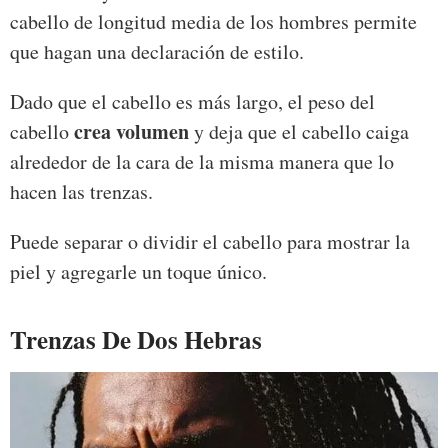
cabello de longitud media de los hombres permite
que hagan una declaración de estilo.
Dado que el cabello es más largo, el peso del
crea volumen
cabello
y deja que el cabello caiga
alrededor de la cara de la misma manera que lo
hacen las trenzas.
Puede separar o dividir el cabello para mostrar la
piel y agregarle un toque único.
Trenzas De Dos Hebras