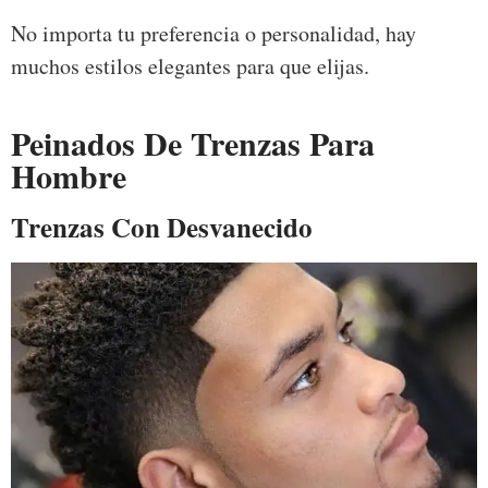
No importa tu preferencia o personalidad, hay
muchos estilos elegantes para que elijas.
Peinados De Trenzas Para
Hombre
Trenzas Con Desvanecido