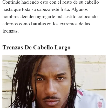
Continúe haciendo esto con el resto de su cabello
hasta que toda su cabeza esté lista. Algunos
hombres deciden agregarle más estilo colocando
bandas
adornos como
en los extremos de las
trenzas
.
Trenzas De Cabello Largo