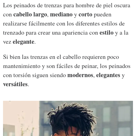
Los peinados de trenzas para hombre de piel oscura
cabello largo
mediano
corto
con
,
y
pueden
realizarse fácilmente con los diferentes estilos de
estilo
trenzado para crear una apariencia con
y a la
elegante
vez
.
Si bien las trenzas en el cabello requieren poco
mantenimiento y son fáciles de peinar, los peinados
modernos
elegantes
con torsión siguen siendo
,
y
versátiles
.