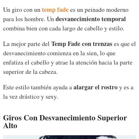
temp fade
Un giro con un
es un peinado moderno
desvanecimiento temporal
para los hombre. Un
combina bien con cada largo de cabello y estilo.
Temp Fade con trenzas
La mejor parte del
es que el
desvanecimiento comienza en la sien, lo que
enfatiza el cabello y atrae la atención hacia la parte
superior de la cabeza.
alargar el rostro
Este estilo también ayuda a
y es a
la vez drástico y sexy.
Giros Con Desvanecimiento Superior
Alto