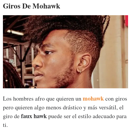
Giros De Mohawk
mohawk
Los hombres afro que quieren un
con giros
pero quieren algo menos drástico y más versátil, el
faux hawk
giro de
puede ser el estilo adecuado para
ti.