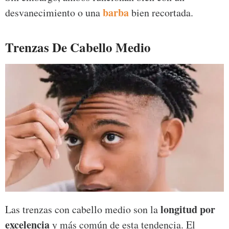
barba
desvanecimiento o una
bien recortada.
Trenzas De Cabello Medio
longitud por
Las trenzas con cabello medio son la
excelencia
y más común de esta tendencia. El