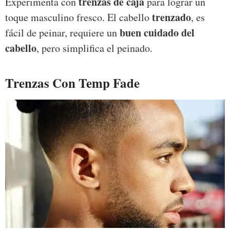
trenzas de caja
Experimenta con
para lograr un
trenzado
toque masculino fresco. El cabello
, es
buen cuidado del
fácil de peinar, requiere un
cabello
, pero simplifica el peinado.
Trenzas Con Temp Fade