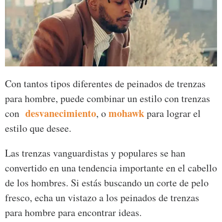
Con tantos tipos diferentes de peinados de trenzas
para hombre, puede combinar un estilo con trenzas
desvanecimiento
mohawk
con
, o
para lograr el
estilo que desee.
Las trenzas vanguardistas y populares se han
convertido en una tendencia importante en el cabello
de los hombres. Si estás buscando un corte de pelo
fresco, echa un vistazo a los peinados de trenzas
para hombre para encontrar ideas.