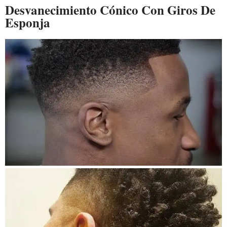
Desvanecimiento Cónico Con Giros De
Esponja