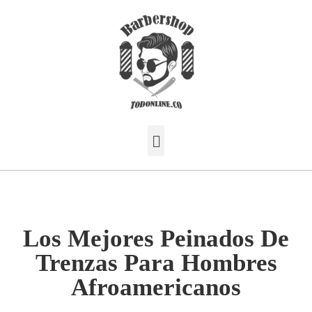
Los Mejores Peinados De
Trenzas Para Hombres
Afroamericanos