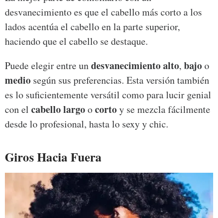
desvanecimiento es que el cabello más corto a los
lados acentúa el cabello en la parte superior,
haciendo que el cabello se destaque.
desvanecimiento alto
bajo
Puede elegir entre un
,
o
medio
según sus preferencias. Esta versión también
es lo suficientemente versátil como para lucir genial
cabello largo
corto
con el
o
y se mezcla fácilmente
desde lo profesional, hasta lo sexy y chic.
Giros Hacia Fuera