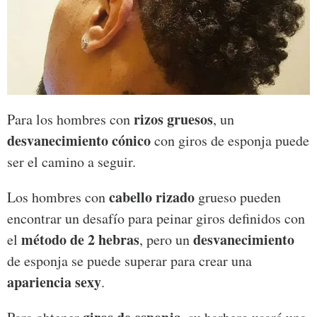
rizos gruesos
Para los hombres con
, un
desvanecimiento cónico
con giros de esponja puede
ser el camino a seguir.
cabello rizado
Los hombres con
grueso pueden
encontrar un desafío para peinar giros definidos con
método de 2 hebras
desvanecimiento
el
, pero un
de esponja se puede superar para crear una
apariencia sexy
.