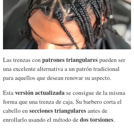
patrones triangulares
Las trenzas con
pueden ser
una excelente alternativa a un patrón tradicional
para aquellos que desean renovar su aspecto.
versión actualizada
Esta
se consigue de la misma
forma que una trenza de caja. Su barbero corta el
secciones triangulares
cabello en
antes de
dos torsiones
enrollarlo usando el método de
.