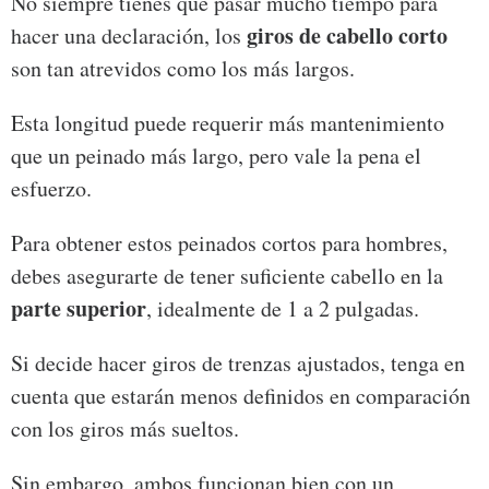
No siempre tienes que pasar mucho tiempo para
giros de cabello corto
hacer una declaración, los
son tan atrevidos como los más largos.
Esta longitud puede requerir más mantenimiento
que un peinado más largo, pero vale la pena el
esfuerzo.
Para obtener estos peinados cortos para hombres,
debes asegurarte de tener suficiente cabello en la
parte superior
, idealmente de 1 a 2 pulgadas.
Si decide hacer giros de trenzas ajustados, tenga en
cuenta que estarán menos definidos en comparación
con los giros más sueltos.
Sin embargo, ambos funcionan bien con un