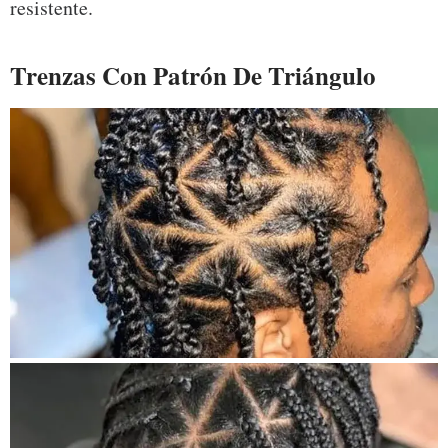
resistente.
Trenzas Con Patrón De Triángulo