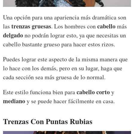
Una opción para una apariencia más dramática son
trenzas gruesas
cabello
las
. Los hombres con
más
delgado
no podrán lograr esto, ya que necesitas un
cabello bastante grueso para hacer estos rizos.
Puedes lograr este aspecto de la misma manera que
lo hace con los demás, pero en su lugar, haga que
cada sección sea más gruesa de lo normal.
cabello corto
Este estilo funciona bien para
y
mediano
y se puede hacer fácilmente en casa.
Trenzas Con Puntas Rubias