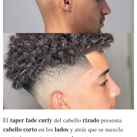
taper fade curly
rizado
El
del cabello
presenta
cabello corto
lados
en los
y atrás que se mezcla