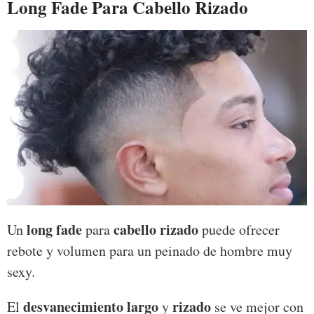
Long Fade Para Cabello Rizado
long fade
cabello rizado
Un
para
puede ofrecer
rebote y volumen para un peinado de hombre muy
sexy.
desvanecimiento largo
rizado
El
y
se ve mejor con