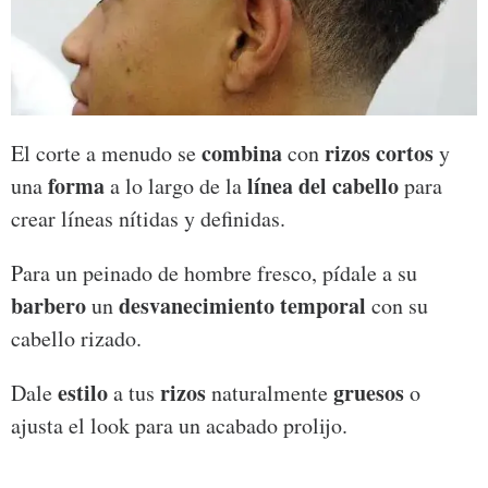
combina
rizos cortos
El corte a menudo se
con
y
forma
línea del cabello
una
a lo largo de la
para
crear líneas nítidas y definidas.
Para un peinado de hombre fresco, pídale a su
barbero
desvanecimiento temporal
un
con su
cabello rizado.
estilo
rizos
gruesos
Dale
a tus
naturalmente
o
ajusta el look para un acabado prolijo.