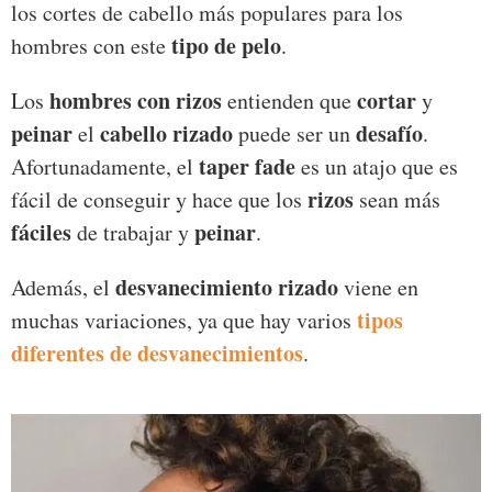
los cortes de cabello más populares para los
tipo de pelo
hombres con este
.
hombres con rizos
cortar
Los
entienden que
y
peinar
cabello rizado
desafío
el
puede ser un
.
taper fade
Afortunadamente, el
es un atajo que es
rizos
fácil de conseguir y hace que los
sean más
fáciles
peinar
de trabajar y
.
desvanecimiento rizado
Además, el
viene en
tipos
muchas variaciones, ya que hay varios
diferentes de desvanecimientos
.