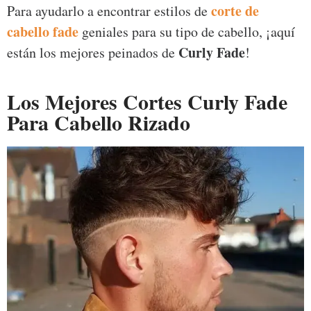
corte de
Para ayudarlo a encontrar estilos de
cabello fade
geniales para su tipo de cabello, ¡aquí
Curly Fade
están los mejores peinados de
!
Los Mejores Cortes Curly Fade
Para Cabello Rizado