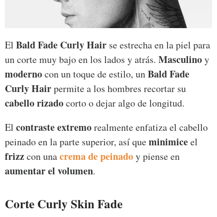
Bald Fade Curly Hair
El
se estrecha en la piel para
Masculino
un corte muy bajo en los lados y atrás.
y
moderno
Bald Fade
con un toque de estilo, un
Curly Hair
permite a los hombres recortar su
cabello rizado
corto o dejar algo de longitud.
contraste extremo
El
realmente enfatiza el cabello
minimice
peinado en la parte superior, así que
el
frizz
crema de peinado
con una
y piense en
aumentar el volumen
.
Corte Curly Skin Fade