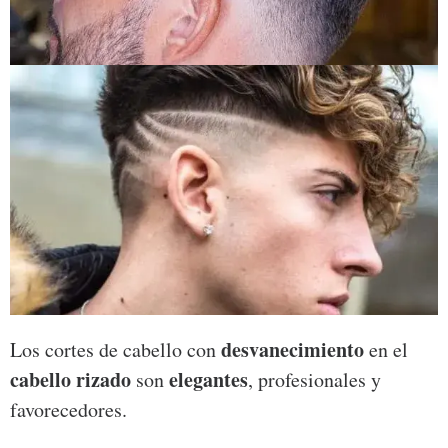
desvanecimiento
Los cortes de cabello con
en el
cabello rizado
elegantes
son
, profesionales y
favorecedores.