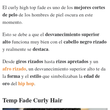
mejores cortes
El curly high top fade es uno de los
de pelo
de los hombres de piel oscura en este
momento.
desvanecimiento superior
Esto se debe a que el
alto
cabello negro rizado
funciona muy bien con el
destaca
y realmente se
.
giros rizados
rizos apretados
Desde
hasta
y un
afro rizado
, un desvanecimiento superior alto te da
forma
estilo
edad de
la
y el
que simbolizaban la
oro
hip hop
del
.
Temp Fade Curly Hair