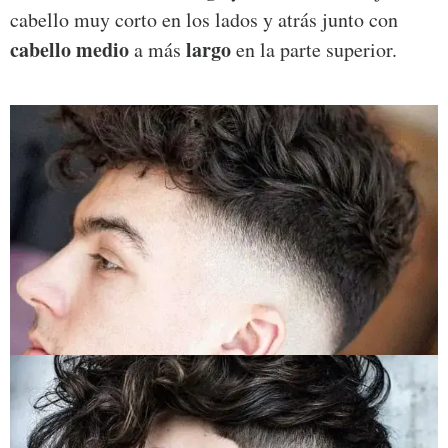
cabello muy corto en los lados y atrás junto con
cabello medio
largo
a más
en la parte superior.