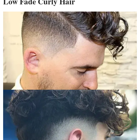
Low Fade Curly Hair