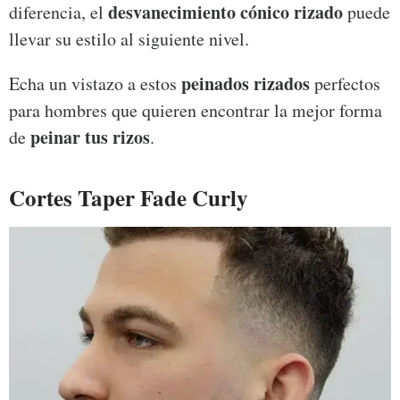
desvanecimiento cónico rizado
diferencia, el
puede
llevar su estilo al siguiente nivel.
peinados rizados
Echa un vistazo a estos
perfectos
para hombres que quieren encontrar la mejor forma
peinar tus rizos
de
.
Cortes Taper Fade Curly