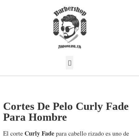
Cortes De Pelo Curly Fade
Para Hombre
Curly Fade
El corte
para cabello rizado es uno de