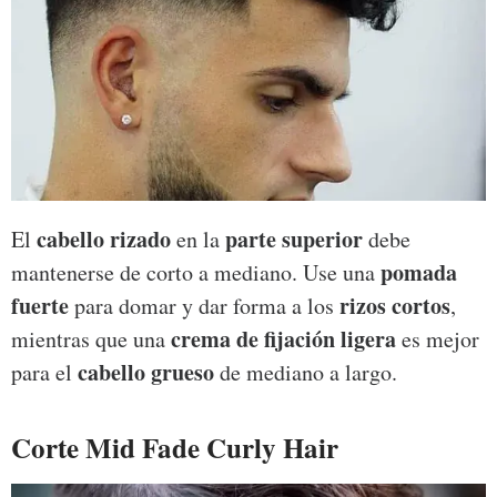
cabello rizado
parte superior
El
en la
debe
pomada
mantenerse de corto a mediano. Use una
fuerte
rizos cortos
para domar y dar forma a los
,
crema de fijación ligera
mientras que una
es mejor
cabello grueso
para el
de mediano a largo.
Corte Mid Fade Curly Hair