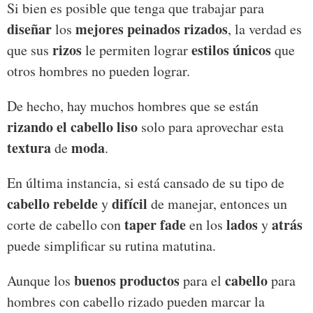
Si bien es posible que tenga que trabajar para
diseñar
mejores peinados rizados
los
, la verdad es
rizos
estilos únicos
que sus
le permiten lograr
que
otros hombres no pueden lograr.
De hecho, hay muchos hombres que se están
rizando el cabello liso
solo para aprovechar esta
textura
moda
de
.
En última instancia, si está cansado de su tipo de
cabello rebelde
difícil
y
de manejar, entonces un
taper fade
lados
atrás
corte de cabello con
en los
y
puede simplificar su rutina matutina.
buenos productos
cabello
Aunque los
para el
para
hombres con cabello rizado pueden marcar la