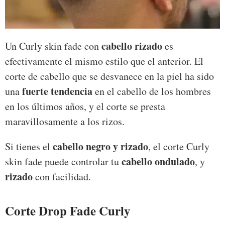
cabello rizado
Un Curly skin fade con
es
efectivamente el mismo estilo que el anterior. El
corte de cabello que se desvanece en la piel ha sido
fuerte tendencia
una
en el cabello de los hombres
en los últimos años, y el corte se presta
maravillosamente a los rizos.
cabello negro y rizado
Si tienes el
, el corte Curly
cabello ondulado
skin fade puede controlar tu
, y
rizado
con facilidad.
Corte Drop Fade Curly