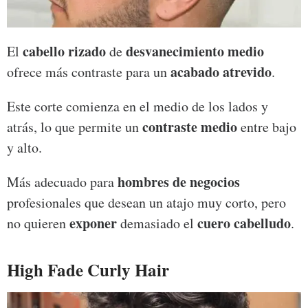
cabello rizado
desvanecimiento medio
El
de
acabado atrevido
ofrece más contraste para un
.
Este corte comienza en el medio de los lados y
contraste medio
atrás, lo que permite un
entre bajo
y alto.
hombres de negocios
Más adecuado para
profesionales que desean un atajo muy corto, pero
exponer
cuero cabelludo
no quieren
demasiado el
.
High Fade Curly Hair