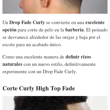
Drop Fade Curly
excelente
Un
se convierte en una
opción
barbería
para corte de pelo en la
. El peinado
se desvanece alrededor de las orejas y baja por el
escote para un acabado único.
definir rizos
Como una excelente manera de
naturales
con un nuevo estilo, definitivamente
experimente con un Drop Fade Curly.
Corte Curly High Top Fade