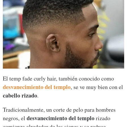
El temp fade curly hair, también conocido como
desvanecimiento del templo
, se ve muy bien con el
cabello rizado
.
Tradicionalmente, un corte de pelo para hombres
desvanecimiento del templo
negros, el
rizado
comienza alrededor de las sienes y se reduce.