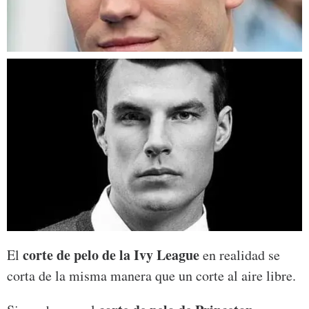
corte de pelo de la Ivy League
El
en realidad se
corta de la misma manera que un corte al aire libre.