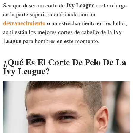
Ivy League
Sea que desee un corte de
corto o largo
en la parte superior combinado con un
desvanecimiento
o un estrechamiento en los lados,
Ivy
aquí están los mejores cortes de cabello de la
League
para hombres en este momento.
¿Qué Es El Corte De Pelo De La
Ivy League?