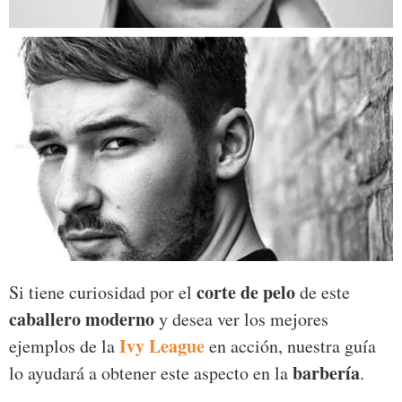
corte de pelo
Si tiene curiosidad por el
de este
caballero moderno
y desea ver los mejores
Ivy League
ejemplos de la
en acción, nuestra guía
barbería
lo ayudará a obtener este aspecto en la
.