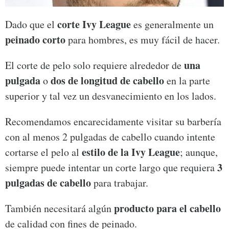
corte Ivy League
Dado que el
es generalmente un
peinado corto
para hombres, es muy fácil de hacer.
una
El corte de pelo solo requiere alrededor de
pulgada
dos de longitud de cabello
o
en la parte
superior y tal vez un desvanecimiento en los lados.
Recomendamos encarecidamente visitar su barbería
con al menos 2 pulgadas de cabello cuando intente
estilo de la Ivy League
cortarse el pelo al
; aunque,
3
siempre puede intentar un corte largo que requiera
pulgadas de cabello
para trabajar.
producto para el cabello
También necesitará algún
de calidad con fines de peinado.