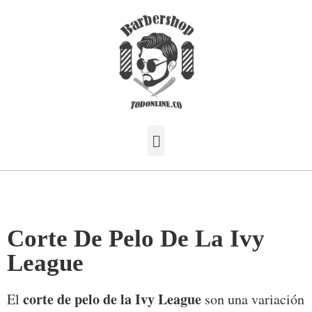
Corte De Pelo De La Ivy
League
corte de pelo de la Ivy League
El
son una variación