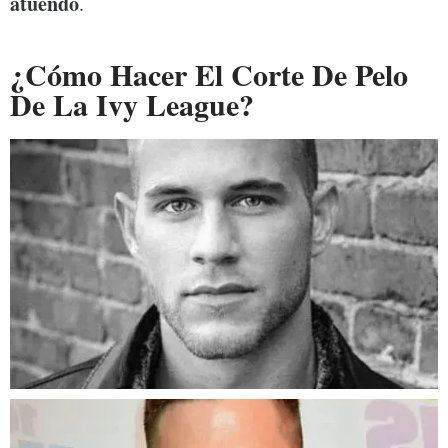
atuendo
.
¿Cómo Hacer El Corte De Pelo
De La Ivy League?