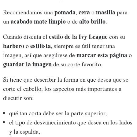
pomada
cera
masilla
Recomendamos una
,
o
para
acabado mate limpio
alto brillo
un
o de
.
estilo de la Ivy League
Cuando discuta el
con su
barbero
estilista
o
, siempre es útil tener una
marcar esta página
imagen, así que asegúrese de
o
guardar la imagen
de su corte favorito.
Si tiene que describir la forma en que desea que se
corte el cabello, los aspectos más importantes a
discutir son:
qué tan corta debe ser la parte superior,
el tipo de desvanecimiento que desea en los lados
y la espalda,