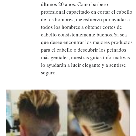
últimos 20 años. Como barbero
profesional capacitado en cortar el cabello
de los hombres, me esfuerzo por ayudar a
todos los hombres a obtener cortes de
cabello consistentemente buenos.Ya sea
que desee encontrar los mejores productos
para el cabello o descubrir los peinados
más geniales, nuestras guías informativas
lo ayudarán a lucir elegante y a sentirse
seguro.