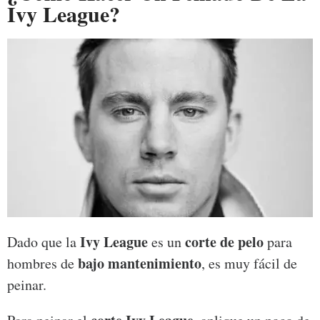
Ivy League?
Ivy League
corte de pelo
Dado que la
es un
para
bajo mantenimiento
hombres de
, es muy fácil de
peinar.