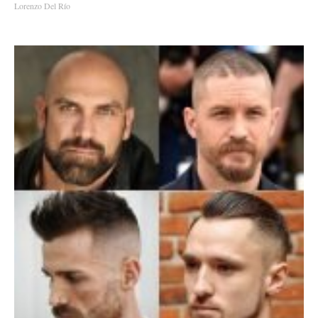
Lorenzo Del Río