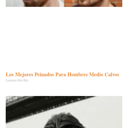
Los Mejores Peinados Para Hombres Medio Calvos
Lorenzo Del Río