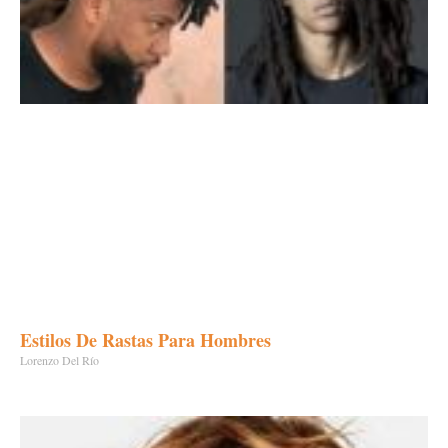
Estilos De Rastas Para Hombres
Lorenzo Del Río