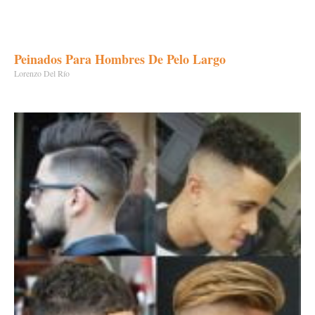
Peinados Para Hombres De Pelo Largo
Lorenzo Del Río