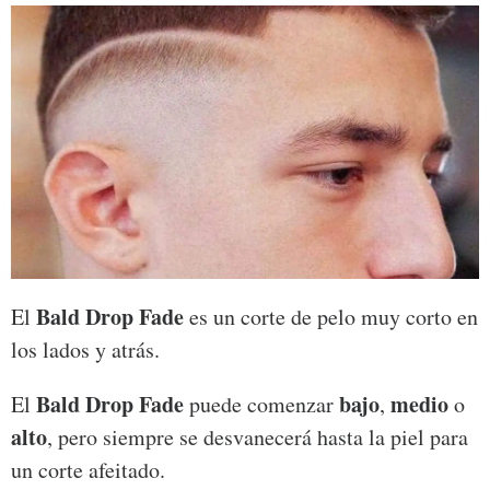
Bald Drop Fade
El
es un corte de pelo muy corto en
los lados y atrás.
Bald Drop Fade
bajo
medio
El
puede comenzar
,
o
alto
, pero siempre se desvanecerá hasta la piel para
un corte afeitado.