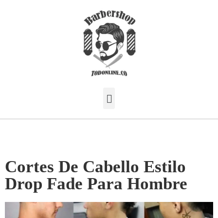
Cortes De Cabello Estilo
Drop Fade Para Hombre