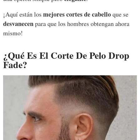
mejores cortes de cabello
¡Aquí están los
que se
desvanecen
para que los hombres obtengan ahora
mismo!
¿Qué Es El Corte De Pelo Drop
Fade?