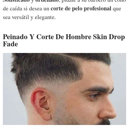
corte de pelo profesional
de caída si desea un
que
sea versátil y elegante.
Peinado Y Corte De Hombre Skin Drop
Fade