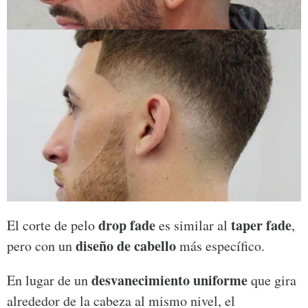
drop fade
taper fade
El corte de pelo
es similar al
,
diseño de cabello
pero con un
más específico.
desvanecimiento uniforme
En lugar de un
que gira
alrededor de la cabeza al mismo nivel, el