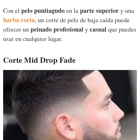
pelo puntiagudo
parte superior
Con el
en la
y una
barba corta
, un corte de pelo de baja caída puede
peinado profesional
casual
ofrecer un
y
que puedes
usar en cualquier lugar.
Corte Mid Drop Fade