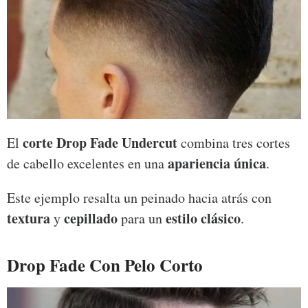
corte Drop Fade Undercut
El
combina tres cortes
apariencia única
de cabello excelentes en una
.
Este ejemplo resalta un peinado hacia atrás con
textura
cepillado
estilo clásico
y
para un
.
Drop Fade Con Pelo Corto