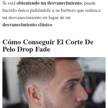
obteniendo un desvanecimiento
Si está
, puede
hacerlo único pidiéndole a su barbero que reduzca
un desvanecimiento en lugar de un
desvanecimiento clásico
.
Cómo Conseguir El Corte De
Pelo Drop Fade