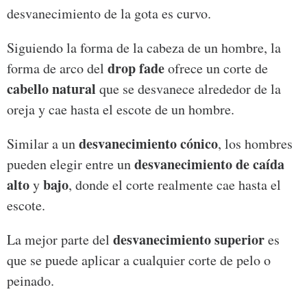
desvanecimiento de la gota es curvo.
Siguiendo la forma de la cabeza de un hombre, la
drop fade
forma de arco del
ofrece un corte de
cabello natural
que se desvanece alrededor de la
oreja y cae hasta el escote de un hombre.
desvanecimiento cónico
Similar a un
, los hombres
desvanecimiento de caída
pueden elegir entre un
alto
bajo
y
, donde el corte realmente cae hasta el
escote.
desvanecimiento superior
La mejor parte del
es
que se puede aplicar a cualquier corte de pelo o
peinado.