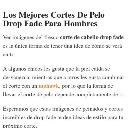
Los Mejores Cortes De Pelo
Drop Fade Para Hombres
corte de cabello drop fade
Ver imágenes del fresco
es la única forma de tener una idea de cómo se verá
en ti.
A algunos chicos les gusta que la piel caída se
desvanezca, mientras que a otros les gusta combinar
mohawk
el corte con un
, por lo que la forma de
llevar el corte de pelo depende completamente de ti.
Esperamos que estas imágenes de peinados y cortes
increíbles de drop fade te den ideas de estilo para tu
próximo corte.