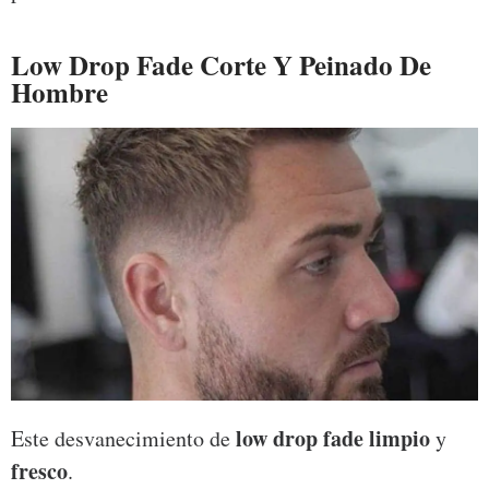
Low Drop Fade Corte Y Peinado De
Hombre
low drop fade limpio
Este desvanecimiento de
y
fresco
.