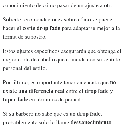
conocimiento de cómo pasar de un ajuste a otro.
Solicite recomendaciones sobre cómo se puede
corte drop fade
hacer el
para adaptarse mejor a la
forma de su rostro.
Estos ajustes específicos asegurarán que obtenga el
mejor corte de cabello que coincida con su sentido
personal del estilo.
no
Por último, es importante tener en cuenta que
existe una diferencia real
drop fade
entre el
y
taper fade
en términos de peinado.
drop fade
Si su barbero no sabe qué es un
,
desvanecimiento
probablemente solo lo llame
.