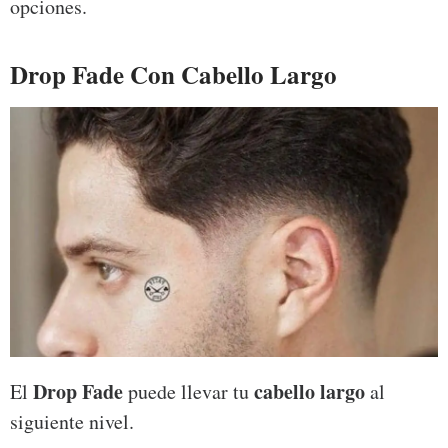
opciones.
Drop Fade Con Cabello Largo
Drop Fade
cabello largo
El
puede llevar tu
al
siguiente nivel.