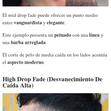
El mid drop fade puede ofrecer un punto medio
vanguardista
elegante
entre
y
.
peinado
línea
Este ejemplo presenta un
con una
y
barba arreglada
una
.
El corte de pelo de media caída en los lados acentúa
aspecto moderno
el
.
High Drop Fade (Desvanecimiento De
Caída Alta)