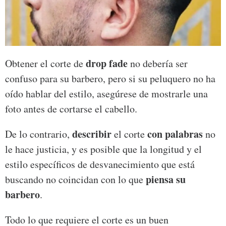
drop fade
Obtener el corte de
no debería ser
confuso para su barbero, pero si su peluquero no ha
oído hablar del estilo, asegúrese de mostrarle una
foto antes de cortarse el cabello.
describir
con palabras
De lo contrario,
el corte
no
le hace justicia, y es posible que la longitud y el
estilo específicos de desvanecimiento que está
piensa su
buscando no coincidan con lo que
barbero
.
Todo lo que requiere el corte es un buen