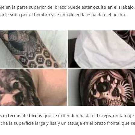
aje en la parte superior del brazo puede estar
oculto en el trabajo
 arte
suba por el hombro y se enrolle en la espalda o el pecho.
s externos de bíceps
que se extienden hasta el
tríceps
, un tatuaje
ha la superficie larga y lisa y un tatuaje en el brazo frontal que se