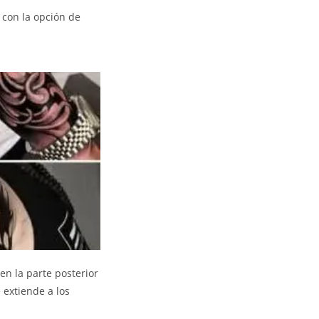
, con la opción de
 en la parte posterior
 extiende a los