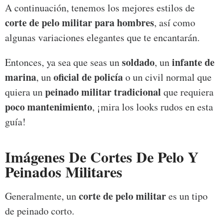
A continuación, tenemos los mejores estilos de
corte de pelo militar para hombres
, así como
algunas variaciones elegantes que te encantarán.
soldado
infante de
Entonces, ya sea que seas un
, un
marina
oficial de policía
, un
o un civil normal que
peinado militar tradicional
quiera un
que requiera
poco mantenimiento
, ¡mira los looks rudos en esta
guía!
Imágenes De Cortes De Pelo Y
Peinados Militares
corte de pelo militar
Generalmente, un
es un tipo
de peinado corto.