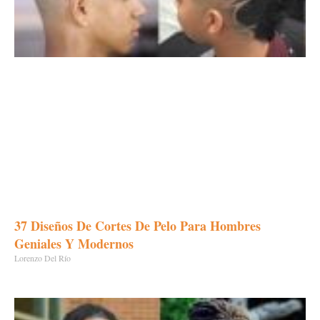
37 Diseños De Cortes De Pelo Para Hombres
Geniales Y Modernos
Lorenzo Del Río