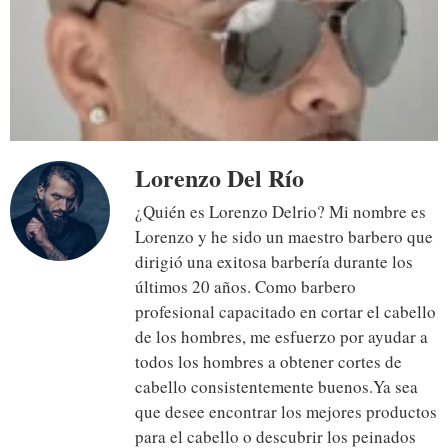
Lorenzo Del Río
¿Quién es Lorenzo Delrio? Mi nombre es
Lorenzo y he sido un maestro barbero que
dirigió una exitosa barbería durante los
últimos 20 años. Como barbero
profesional capacitado en cortar el cabello
de los hombres, me esfuerzo por ayudar a
todos los hombres a obtener cortes de
cabello consistentemente buenos.Ya sea
que desee encontrar los mejores productos
para el cabello o descubrir los peinados