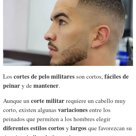
cortes de pelo militares
fáciles de
Los
son cortos,
peinar
mantener
y de
.
corte militar
Aunque un
requiere un cabello muy
variaciones
corto, existen algunas
entre los
peinados que permiten a los hombres elegir
diferentes estilos cortos
largos
y
que favorezcan su