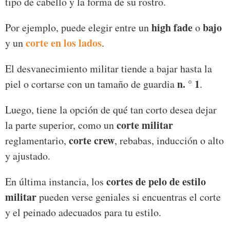
tipo de cabello y la forma de su rostro.
high fade
bajo
Por ejemplo, puede elegir entre un
o
corte en los lados
y un
.
El desvanecimiento militar tiende a bajar hasta la
n. ° 1
piel o cortarse con un tamaño de guardia
.
Luego, tiene la opción de qué tan corto desea dejar
corte militar
la parte superior, como un
corte crew
reglamentario,
, rebabas, inducción o alto
y ajustado.
cortes de pelo de estilo
En última instancia, los
militar
pueden verse geniales si encuentras el corte
y el peinado adecuados para tu estilo.