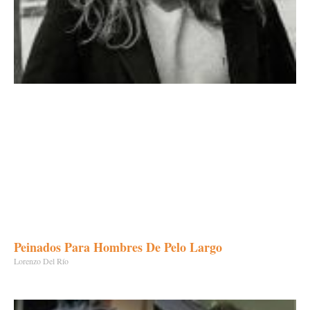
Peinados Para Hombres De Pelo Largo
Lorenzo Del Río