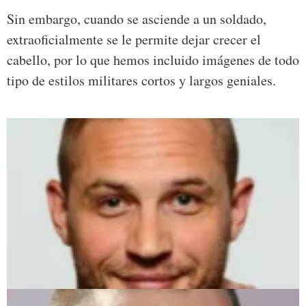
Sin embargo, cuando se asciende a un soldado,
extraoficialmente se le permite dejar crecer el
cabello, por lo que hemos incluido imágenes de todo
tipo de estilos militares cortos y largos geniales.