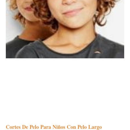
Cortes De Pelo Para Niños Con Pelo Largo