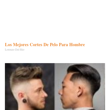
Los Mejores Cortes De Pelo Para Hombre
Lorenzo Del Río