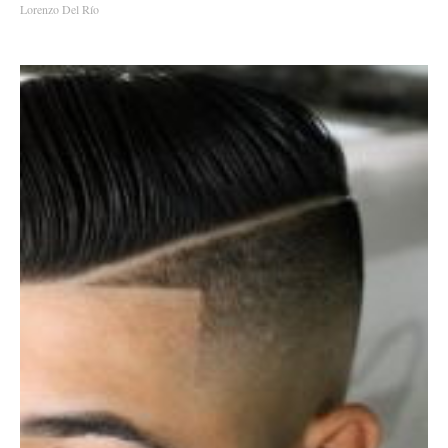
Lorenzo Del Río