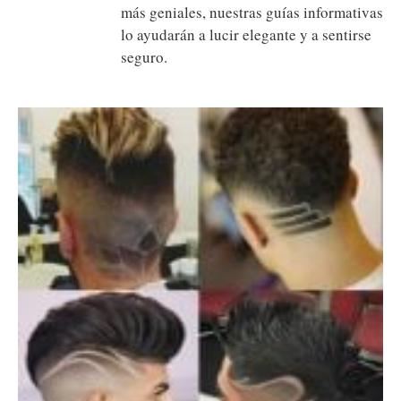
más geniales, nuestras guías informativas
lo ayudarán a lucir elegante y a sentirse
seguro.