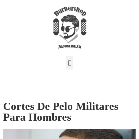
Cortes De Pelo Militares
Para Hombres