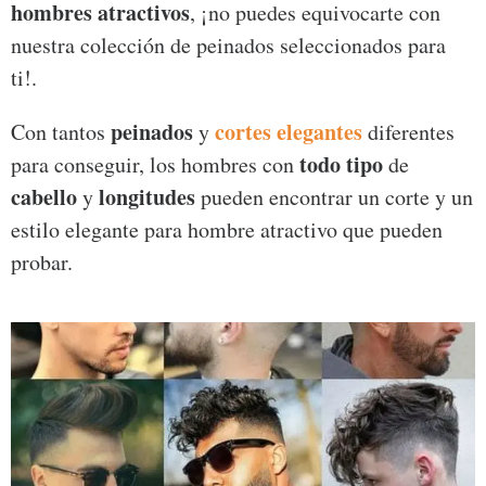
hombres atractivos
, ¡no puedes equivocarte con
nuestra colección de peinados seleccionados para
ti!.
peinados
cortes elegantes
Con tantos
y
diferentes
todo tipo
para conseguir, los hombres con
de
cabello
longitudes
y
pueden encontrar un corte y un
estilo elegante para hombre atractivo que pueden
probar.