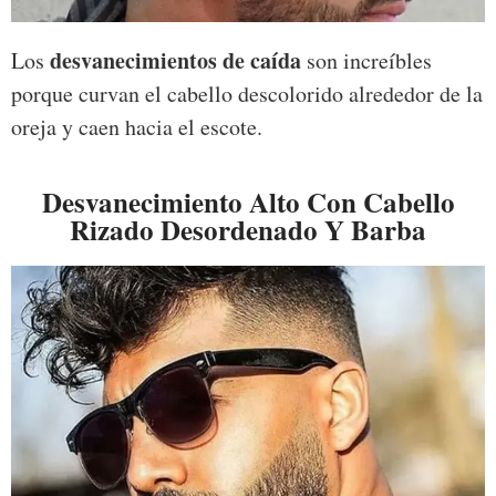
desvanecimientos de caída
Los
son increíbles
porque curvan el cabello descolorido alrededor de la
oreja y caen hacia el escote.
Desvanecimiento Alto Con Cabello
Rizado Desordenado Y Barba