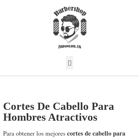
Cortes De Cabello Para
Hombres Atractivos
cortes de cabello para
Para obtener los mejores