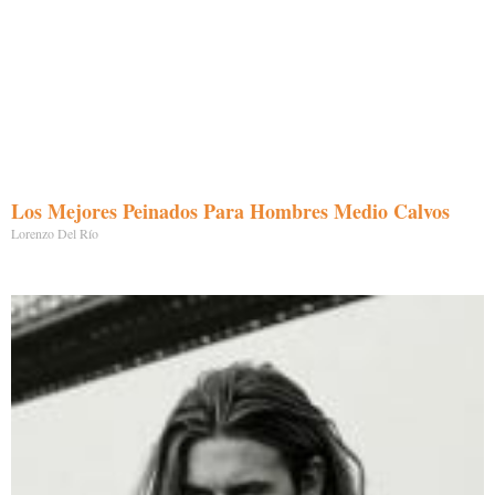
Los Mejores Peinados Para Hombres Medio Calvos
Lorenzo Del Río