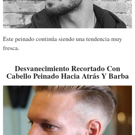
Este peinado continúa siendo una tendencia muy
fresca.
Desvanecimiento Recortado Con
Cabello Peinado Hacia Atrás Y Barba