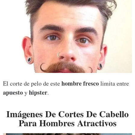
hombre fresco
El corte de pelo de este
limita entre
apuesto
hipster
y
.
Imágenes De Cortes De Cabello
Para Hombres Atractivos