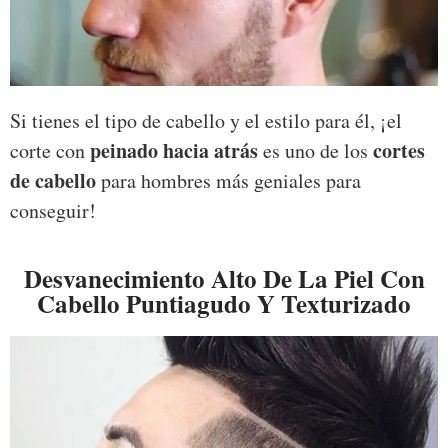
Si tienes el tipo de cabello y el estilo para él, ¡el
peinado hacia atrás
cortes
corte con
es uno de los
de cabello
para hombres más geniales para
conseguir!
Desvanecimiento Alto De La Piel Con
Cabello Puntiagudo Y Texturizado