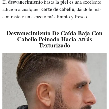
desvanecimiento
piel
El
hasta la
es una excelente
corte de cabello
adición a cualquier
, dándole más
contraste y un aspecto más limpio y fresco.
Desvanecimiento De Caída Baja Con
Cabello Peinado Hacia Atrás
Texturizado