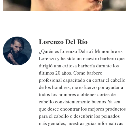
Lorenzo Del Río
¿Quién es Lorenzo Delrio? Mi nombre es
Lorenzo y he sido un maestro barbero que
dirigió una exitosa barbería durante los
últimos 20 años. Como barbero
profesional capacitado en cortar el cabello
de los hombres, me esfuerzo por ayudar a
todos los hombres a obtener cortes de
cabello consistentemente buenos.Ya sea
que desee encontrar los mejores productos
para el cabello o descubrir los peinados
más geniales, nuestras guías informativas