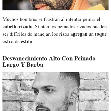
Muchos hombres se frustran al intentar peinar el
cabello rizado
. Si bien los peinados rizados pueden
agregan
toque
ser difíciles de manejar, los rizos
un
extra
estilo
de
.
Desvanecimiento Alto Con Peinado
Largo Y Barba