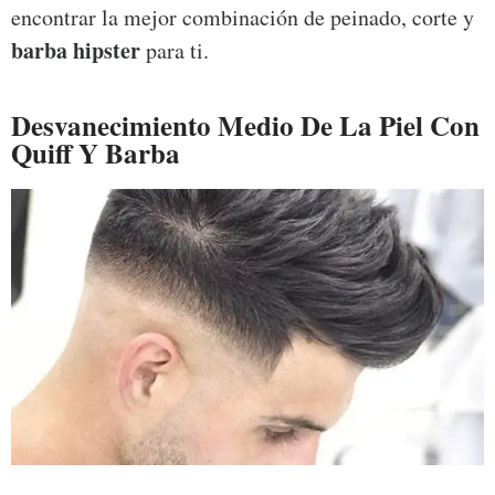
encontrar la mejor combinación de peinado, corte y
barba hipster
para ti.
Desvanecimiento Medio De La Piel Con
Quiff Y Barba