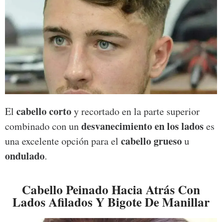
cabello corto
El
y recortado en la parte superior
desvanecimiento en los lados
combinado con un
es
cabello grueso
una excelente opción para el
u
ondulado
.
Cabello Peinado Hacia Atrás Con
Lados Afilados Y Bigote De Manillar