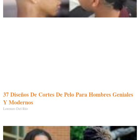
37 Diseños De Cortes De Pelo Para Hombres Geniales
Y Modernos
Lorenzo Del Río