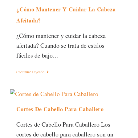
¿Cómo Mantener Y Cuidar La Cabeza
Afeitada?
¿Cómo mantener y cuidar la cabeza
afeitada? Cuando se trata de estilos
fáciles de bajo…
Continuar Leyendo
Cortes De Cabello Para Caballero
Cortes de Cabello Para Caballero Los
cortes de cabello para caballero son un