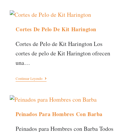
Cortes De Pelo De Kit Harington
Cortes de Pelo de Kit Harington Los
cortes de pelo de Kit Harington ofrecen
una…
Continuar Leyendo
Peinados Para Hombres Con Barba
Peinados para Hombres con Barba Todos