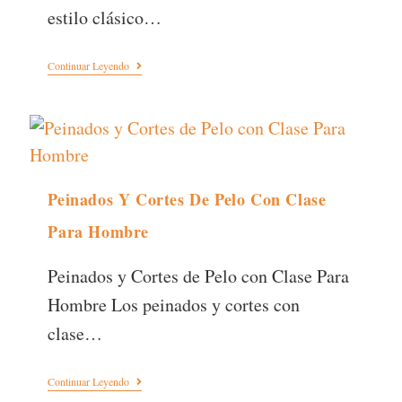
estilo clásico…
Continuar Leyendo
Peinados Y Cortes De Pelo Con Clase
Para Hombre
Peinados y Cortes de Pelo con Clase Para
Hombre Los peinados y cortes con
clase…
Continuar Leyendo