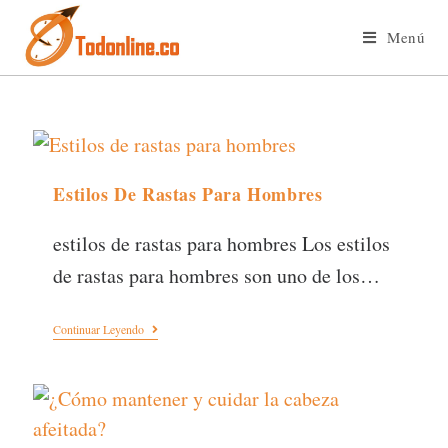
Menú
Estilos De Rastas Para Hombres
estilos de rastas para hombres Los estilos
de rastas para hombres son uno de los…
Continuar Leyendo