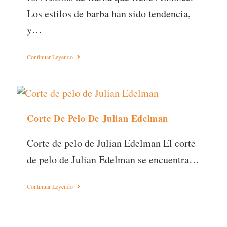
Los estilos de barba han sido tendencia,
y…
Continuar Leyendo
Corte De Pelo De Julian Edelman
Corte de pelo de Julian Edelman El corte
de pelo de Julian Edelman se encuentra…
Continuar Leyendo