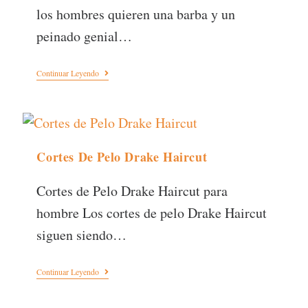
los hombres quieren una barba y un
peinado genial…
Continuar Leyendo
Cortes De Pelo Drake Haircut
Cortes de Pelo Drake Haircut para
hombre Los cortes de pelo Drake Haircut
siguen siendo…
Continuar Leyendo