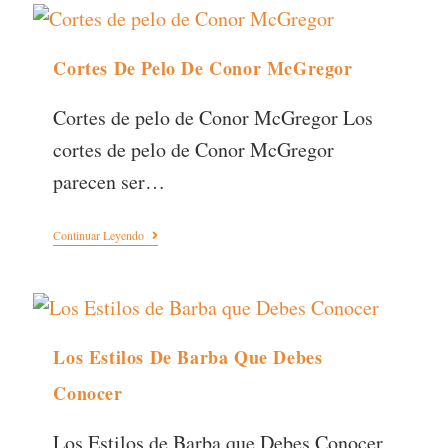
Cortes De Pelo De Conor McGregor
Cortes de pelo de Conor McGregor Los
cortes de pelo de Conor McGregor
parecen ser…
Continuar Leyendo
Los Estilos De Barba Que Debes
Conocer
Los Estilos de Barba que Debes Conocer