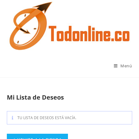
Menú
Mi Lista de Deseos
TU LISTA DE DESEOS ESTÁ VACÍA.